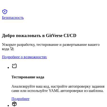
Безопасность
Добро пожаловать в GitVerse CI/CD
Ускорьте разработку, тестирование и развертывание вашего
кода 🚀
Подробнее о возможностях
Тестирование кода
Анализируйте ваш код, настройте автопроверку задания
сами или используйте YAML автопроверки из шаблона.
Подробнее