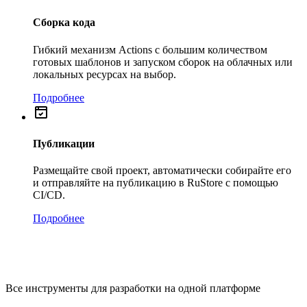
Сборка кода
Гибкий механизм Actions с большим количеством
готовых шаблонов и запуском сборок на облачных или
локальных ресурсах на выбор.
Подробнее
Публикации
Размещайте свой проект, автоматически собирайте его
и отправляйте на публикацию в RuStore с помощью
CI/CD.
Подробнее
Все инструменты для разработки на одной платформе