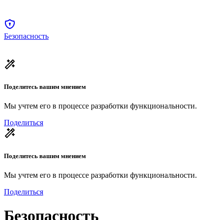
Безопасность
Поделитесь вашим мнением
Мы учтем его в процессе разработки функциональности.
Поделиться
Поделитесь вашим мнением
Мы учтем его в процессе разработки функциональности.
Поделиться
Безопасность