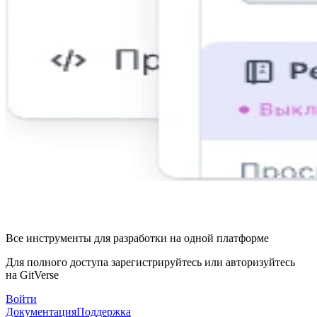
Все инструменты для разработки на одной платформе
Для полного доступа зарегистрируйтесь или авторизуйтесь
на GitVerse
Войти
Документация
Поддержка