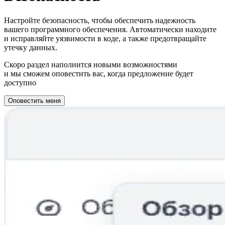
Настройте безопасность, чтобы обеспечить надежность
вашего программного обеспечения. Автоматически находите
и исправляйте уязвимости в коде, а также предотвращайте
утечку данных.
Скоро раздел наполнится новыми возможностями
и мы сможем оповестить вас, когда предложение будет
доступно
Оповестить меня