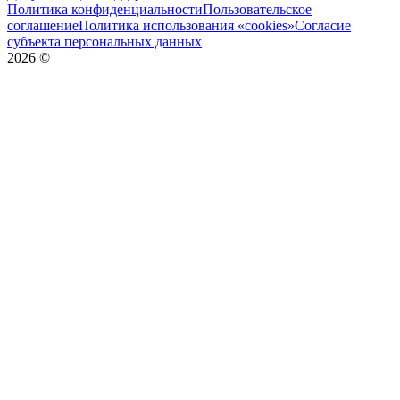
Политика конфиденциальности
Пользовательское
соглашение
Политика использования «cookies»
Согласие
субъекта персональных данных
2026
©