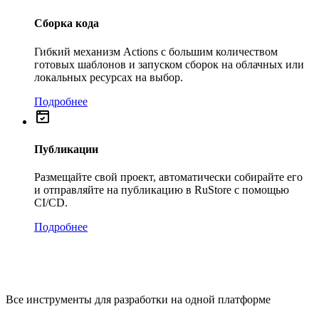
Сборка кода
Гибкий механизм Actions с большим количеством
готовых шаблонов и запуском сборок на облачных или
локальных ресурсах на выбор.
Подробнее
Публикации
Размещайте свой проект, автоматически собирайте его
и отправляйте на публикацию в RuStore с помощью
CI/CD.
Подробнее
Все инструменты для разработки на одной платформе