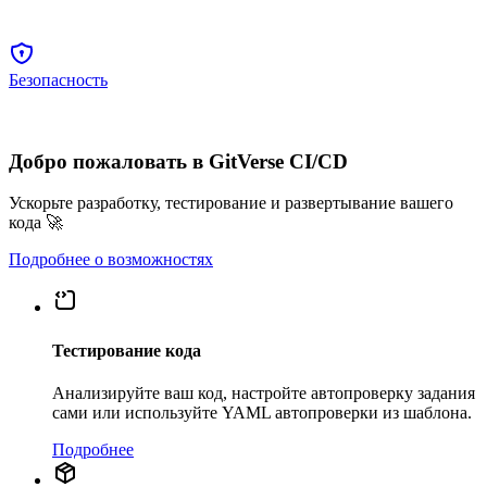
Безопасность
Добро пожаловать в GitVerse CI/CD
Ускорьте разработку, тестирование и развертывание вашего
кода 🚀
Подробнее о возможностях
Тестирование кода
Анализируйте ваш код, настройте автопроверку задания
сами или используйте YAML автопроверки из шаблона.
Подробнее