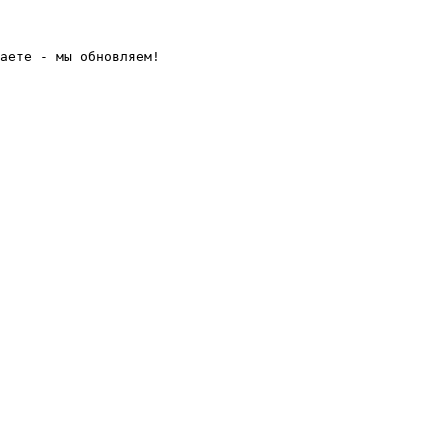
аете - мы обновляем! 