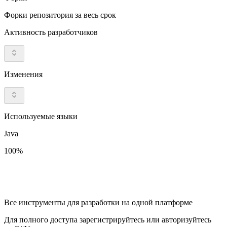
Форки репозитория за весь срок
Активность разработчиков
Изменения
Используемые языки
Java
100%
Все инструменты для разработки на одной платформе
Для полного доступа зарегистрируйтесь или авторизуйтесь