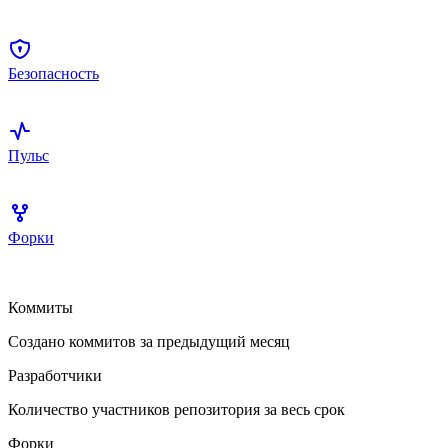
Безопасность
Пульс
Форки
Коммиты
Создано коммитов за предыдущий месяц
Разработчики
Количество участников репозитория за весь срок
Форки