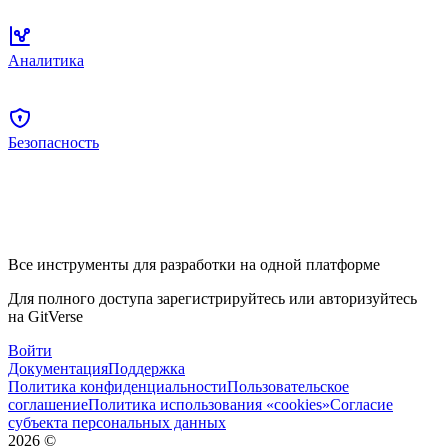
Аналитика
Безопасность
Все инструменты для разработки на одной платформе
Для полного доступа зарегистрируйтесь или авторизуйтесь
на GitVerse
Войти
Документация
Поддержка
Политика конфиденциальности
Пользовательское
соглашение
Политика использования «cookies»
Согласие
субъекта персональных данных
2026
©