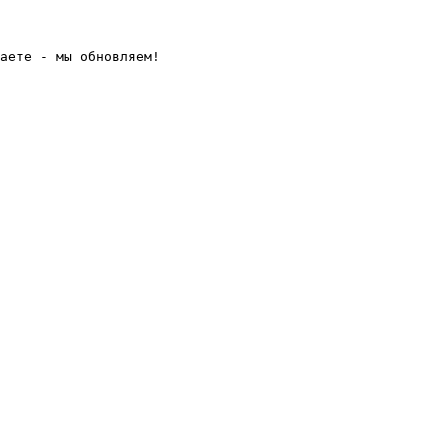
аете - мы обновляем! 