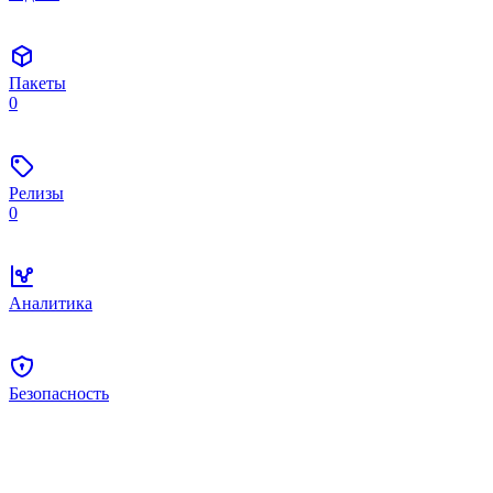
Пакеты
0
Релизы
0
Аналитика
Безопасность