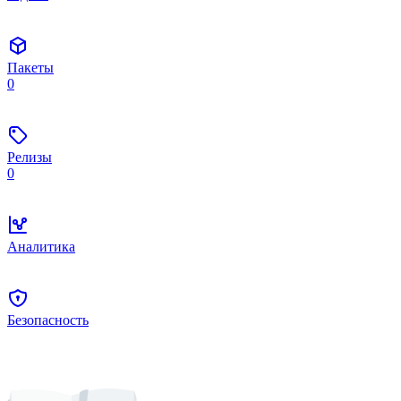
Пакеты
0
Релизы
0
Аналитика
Безопасность