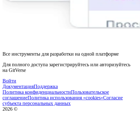
Все инструменты для разработки на одной платформе
Для полного доступа зарегистрируйтесь или авторизуйтесь
на GitVerse
Войти
Документация
Поддержка
Политика конфиденциальности
Пользовательское
соглашение
Политика использования «cookies»
Согласие
субъекта персональных данных
2026
©