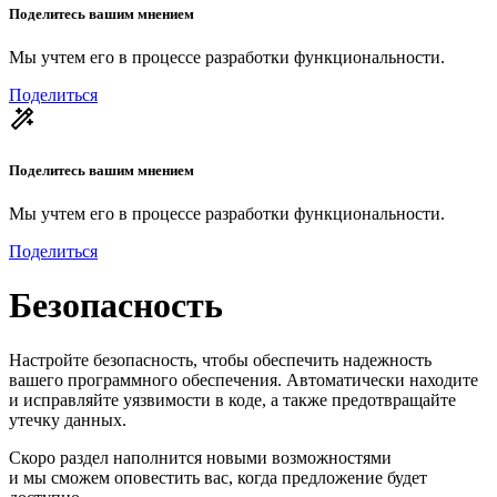
Поделитесь вашим мнением
Мы учтем его в процессе разработки функциональности.
Поделиться
Поделитесь вашим мнением
Мы учтем его в процессе разработки функциональности.
Поделиться
Безопасность
Настройте безопасность, чтобы обеспечить надежность
вашего программного обеспечения. Автоматически находите
и исправляйте уязвимости в коде, а также предотвращайте
утечку данных.
Скоро раздел наполнится новыми возможностями
и мы сможем оповестить вас, когда предложение будет