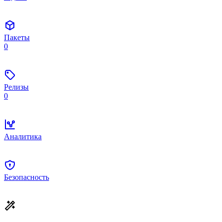
Пакеты
0
Релизы
0
Аналитика
Безопасность