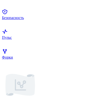
Безопасность
Пульс
Форки