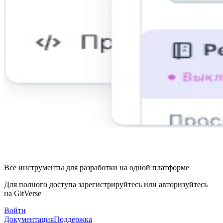
Все инструменты для разработки на одной платформе
Для полного доступа зарегистрируйтесь или авторизуйтесь
на GitVerse
Войти
Документация
Поддержка