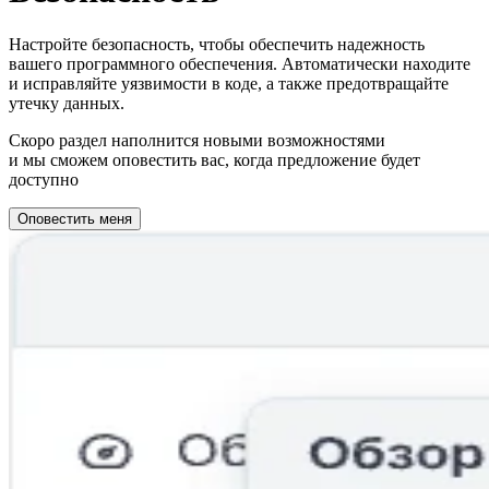
Настройте безопасность, чтобы обеспечить надежность
вашего программного обеспечения. Автоматически находите
и исправляйте уязвимости в коде, а также предотвращайте
утечку данных.
Скоро раздел наполнится новыми возможностями
и мы сможем оповестить вас, когда предложение будет
доступно
Оповестить меня