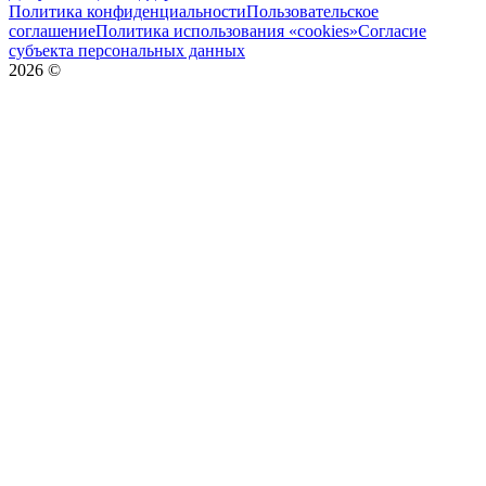
Политика конфиденциальности
Пользовательское
соглашение
Политика использования «cookies»
Согласие
субъекта персональных данных
2026
©