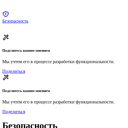
Безопасность
Поделитесь вашим мнением
Мы учтем его в процессе разработки функциональности.
Поделиться
Поделитесь вашим мнением
Мы учтем его в процессе разработки функциональности.
Поделиться
Безопасность