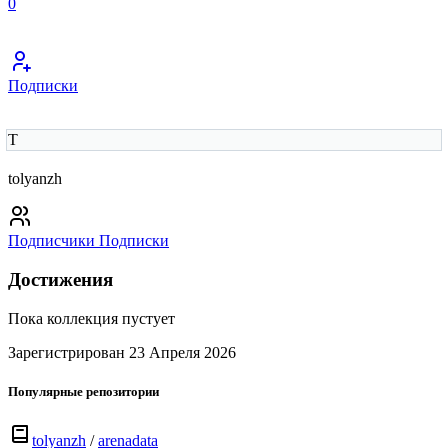
0
Подписки
T
tolyanzh
Подписчики
Подписки
Достижения
Пока коллекция пустует
Зарегистрирован 23 Апреля 2026
Популярные репозитории
tolyanzh
/
arenadata