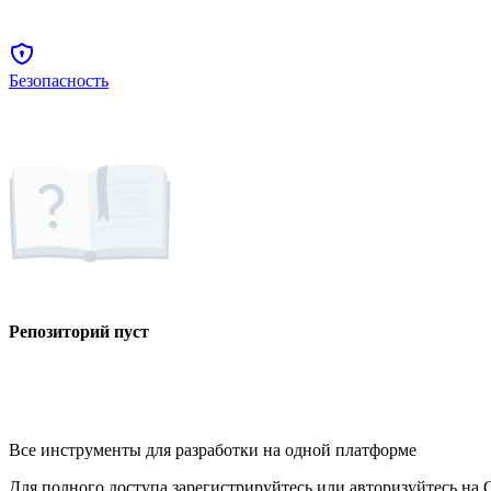
Безопасность
Репозиторий пуст
Все инструменты для разработки на одной платформе
Для полного доступа зарегистрируйтесь или авторизуйтесь на G