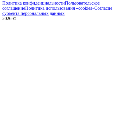
Политика конфиденциальности
Пользовательское
соглашение
Политика использования «cookies»
Согласие
субъекта персональных данных
2026
©