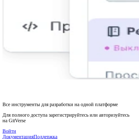
Все инструменты для разработки на одной платформе
Для полного доступа зарегистрируйтесь или авторизуйтесь
на GitVerse
Войти
Документация
Поддержка