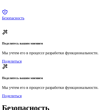
Безопасность
Поделитесь вашим мнением
Мы учтем его в процессе разработки функциональности.
Поделиться
Поделитесь вашим мнением
Мы учтем его в процессе разработки функциональности.
Поделиться
Безопасность