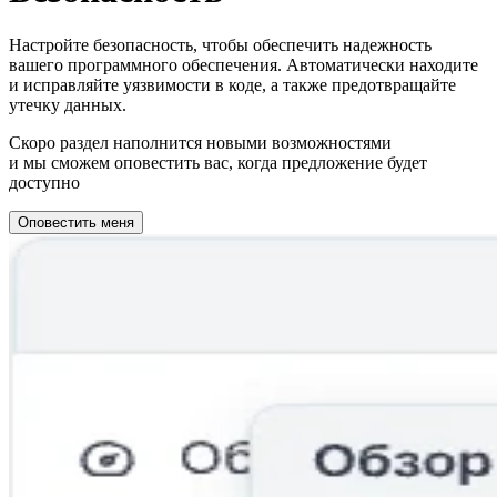
Настройте безопасность, чтобы обеспечить надежность
вашего программного обеспечения. Автоматически находите
и исправляйте уязвимости в коде, а также предотвращайте
утечку данных.
Скоро раздел наполнится новыми возможностями
и мы сможем оповестить вас, когда предложение будет
доступно
Оповестить меня