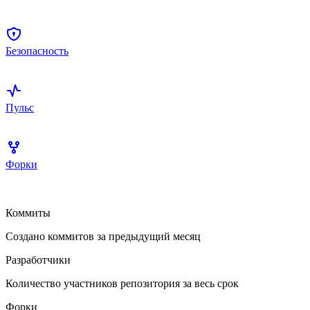
Безопасность
Пульс
Форки
Коммиты
Создано коммитов за предыдущий месяц
Разработчики
Количество участников репозитория за весь срок
Форки