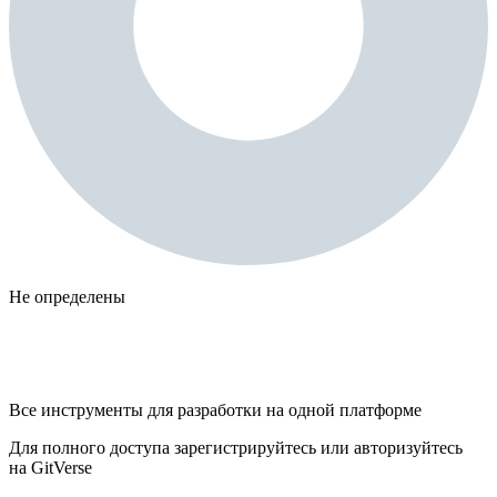
Не определены
Все инструменты для разработки на одной платформе
Для полного доступа зарегистрируйтесь или авторизуйтесь
на GitVerse