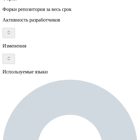
Форки репозитория за весь срок
Активность разработчиков
Изменения
Используемые языки