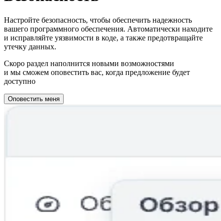
Настройте безопасность, чтобы обеспечить надежность
вашего программного обеспечения. Автоматически находите
и исправляйте уязвимости в коде, а также предотвращайте
утечку данных.
Скоро раздел наполнится новыми возможностями
и мы сможем оповестить вас, когда предложение будет
доступно
Оповестить меня