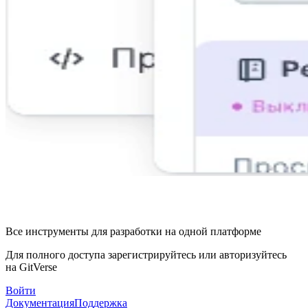
Все инструменты для разработки на одной платформе
Для полного доступа зарегистрируйтесь или авторизуйтесь
на GitVerse
Войти
Документация
Поддержка