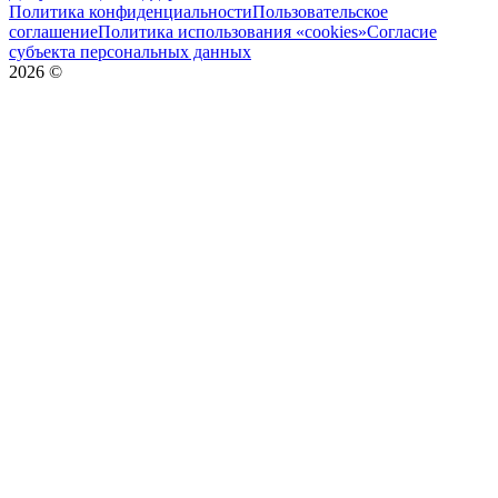
Политика конфиденциальности
Пользовательское
соглашение
Политика использования «cookies»
Согласие
субъекта персональных данных
2026
©