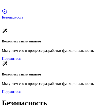
Безопасность
Поделитесь вашим мнением
Мы учтем его в процессе разработки функциональности.
Поделиться
Поделитесь вашим мнением
Мы учтем его в процессе разработки функциональности.
Поделиться
Безопасность