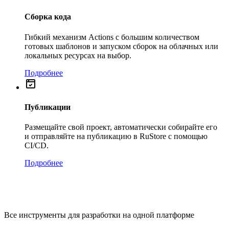
Сборка кода
Гибкий механизм Actions с большим количеством
готовых шаблонов и запуском сборок на облачных или
локальных ресурсах на выбор.
Подробнее
Публикации
Размещайте свой проект, автоматически собирайте его
и отправляйте на публикацию в RuStore с помощью
CI/CD.
Подробнее
Все инструменты для разработки на одной платформе