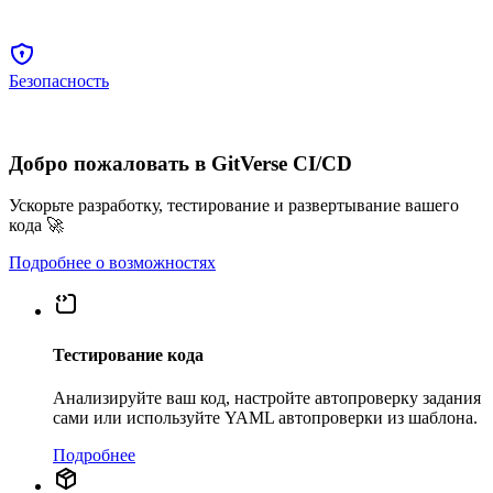
Безопасность
Добро пожаловать в GitVerse CI/CD
Ускорьте разработку, тестирование и развертывание вашего
кода 🚀
Подробнее о возможностях
Тестирование кода
Анализируйте ваш код, настройте автопроверку задания
сами или используйте YAML автопроверки из шаблона.
Подробнее