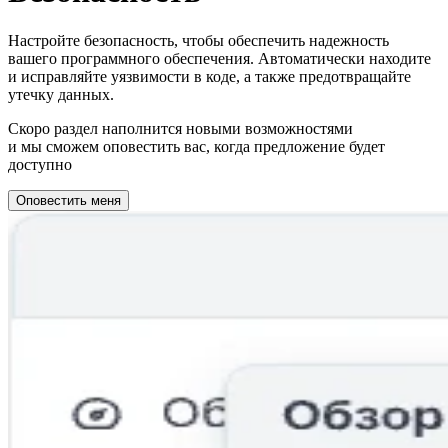
Настройте безопасность, чтобы обеспечить надежность
вашего программного обеспечения. Автоматически находите
и исправляйте уязвимости в коде, а также предотвращайте
утечку данных.
Скоро раздел наполнится новыми возможностями
и мы сможем оповестить вас, когда предложение будет
доступно
Оповестить меня