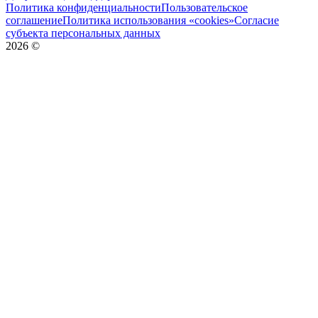
Политика конфиденциальности
Пользовательское
соглашение
Политика использования «cookies»
Согласие
субъекта персональных данных
2026
©