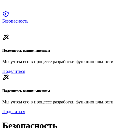
Безопасность
Поделитесь вашим мнением
Мы учтем его в процессе разработки функциональности.
Поделиться
Поделитесь вашим мнением
Мы учтем его в процессе разработки функциональности.
Поделиться
Безопасность