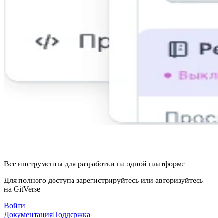
Все инструменты для разработки на одной платформе
Для полного доступа зарегистрируйтесь или авторизуйтесь
на GitVerse
Войти
Документация
Поддержка