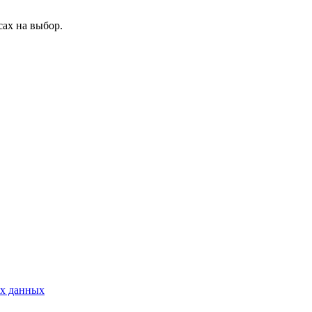
ах на выбор.
ых данных