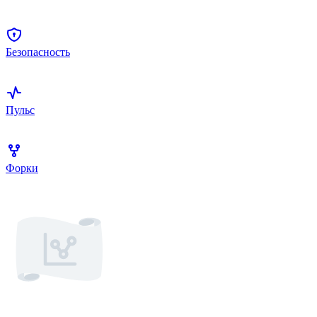
Безопасность
Пульс
Форки