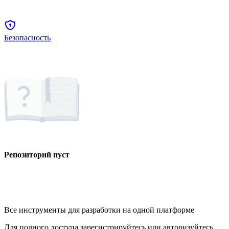
Безопасность
Репозиторий пуст
Все инструменты для разработки на одной платформе
Для полного доступа зарегистрируйтесь или авторизуйтесь