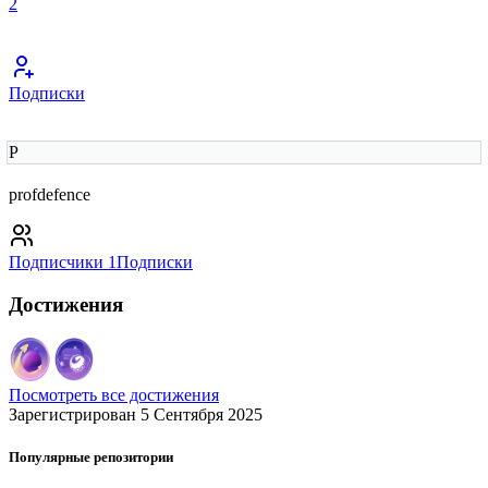
2
Подписки
P
profdefence
Подписчики
1
Подписки
Достижения
Посмотреть все достижения
Зарегистрирован 5 Сентября 2025
Популярные репозитории