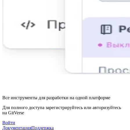
Все инструменты для разработки на одной платформе
Для полного доступа зарегистрируйтесь или авторизуйтесь
на GitVerse
Войти
Документация
Поддержка