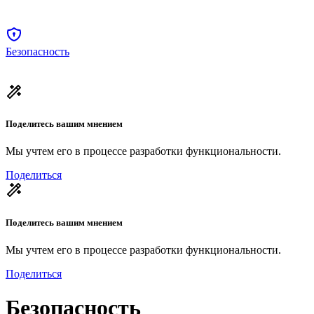
Безопасность
Поделитесь вашим мнением
Мы учтем его в процессе разработки функциональности.
Поделиться
Поделитесь вашим мнением
Мы учтем его в процессе разработки функциональности.
Поделиться
Безопасность