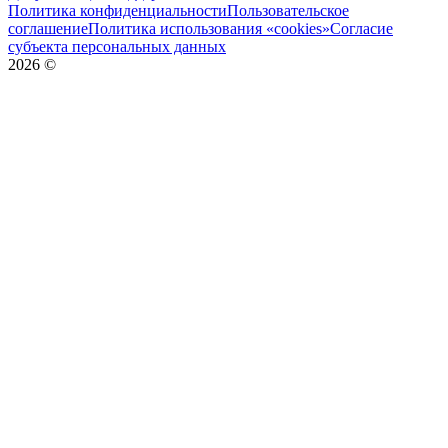
Политика конфиденциальности
Пользовательское
соглашение
Политика использования «cookies»
Согласие
субъекта персональных данных
2026
©