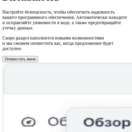
Настройте безопасность, чтобы обеспечить надежность
вашего программного обеспечения. Автоматически находите
и исправляйте уязвимости в коде, а также предотвращайте
утечку данных.
Скоро раздел наполнится новыми возможностями
и мы сможем оповестить вас, когда предложение будет
доступно
Оповестить меня