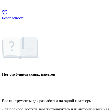
Безопасность
Нет опубликованных пакетов
Все инструменты для разработки на одной платформе
Для полного доступа зарегистрируйтесь или авторизуйтесь на G