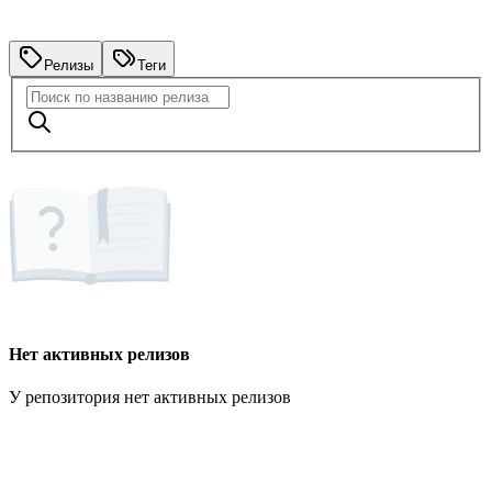
Релизы
Теги
Нет активных релизов
У репозитория нет активных релизов