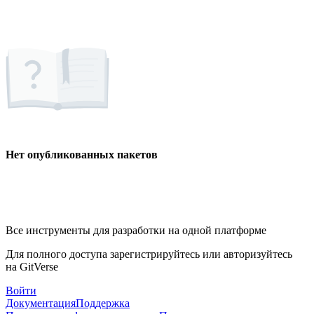
Нет опубликованных пакетов
Все инструменты для разработки на одной платформе
Для полного доступа зарегистрируйтесь или авторизуйтесь
на GitVerse
Войти
Документация
Поддержка