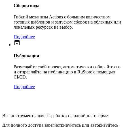
Сборка кода
Гибкий механизм Actions с большим количеством
готовых шаблонов и запуском сборок на облачных или
локальных ресурсах на выбор.
Подробнее
Публикации
Размещайте свой проект, автоматически собирайте его
и отправляйте на публикацию в RuStore с помощью
CI/CD.
Подробнее
Все инструменты для разработки на одной платформе
Для полного доступа зарегистрируйтесь или авторизуйтесь