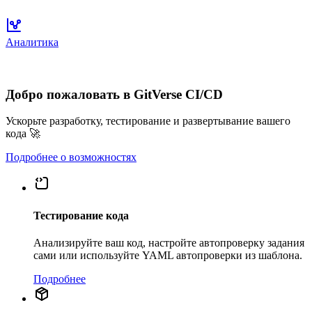
Аналитика
Добро пожаловать в GitVerse CI/CD
Ускорьте разработку, тестирование и развертывание вашего
кода 🚀
Подробнее о возможностях
Тестирование кода
Анализируйте ваш код, настройте автопроверку задания
сами или используйте YAML автопроверки из шаблона.
Подробнее