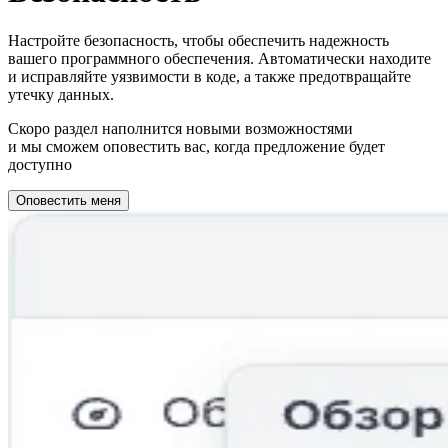
Настройте безопасность, чтобы обеспечить надежность
вашего программного обеспечения. Автоматически находите
и исправляйте уязвимости в коде, а также предотвращайте
утечку данных.
Скоро раздел наполнится новыми возможностями
и мы сможем оповестить вас, когда предложение будет
доступно
Оповестить меня