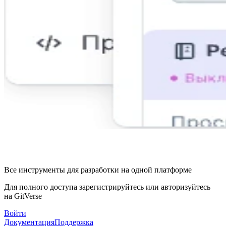
Все инструменты для разработки на одной платформе
Для полного доступа зарегистрируйтесь или авторизуйтесь
на GitVerse
Войти
Документация
Поддержка