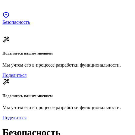
Безопасность
Поделитесь вашим мнением
Мы учтем его в процессе разработки функциональности.
Поделиться
Поделитесь вашим мнением
Мы учтем его в процессе разработки функциональности.
Поделиться
Безопасность