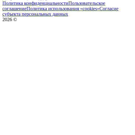
Политика конфиденциальности
Пользовательское
соглашение
Политика использования «cookies»
Согласие
субъекта персональных данных
2026
©