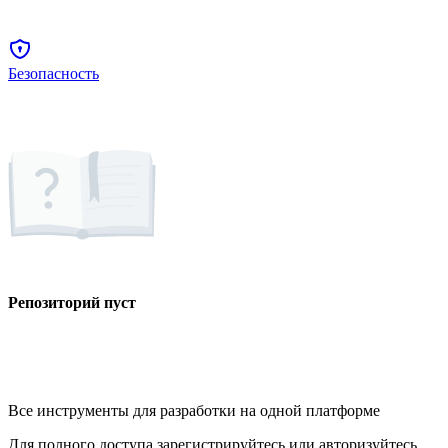
Безопасность
Репозиторий пуст
Все инструменты для разработки на одной платформе
Для полного доступа зарегистрируйтесь или авторизуйтесь