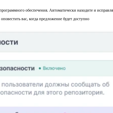
программного обеспечения. Автоматически находите и исправляй
повестить вас, когда предложение будет доступно