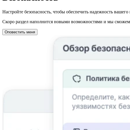
Настройте безопасность, чтобы обеспечить надежность вашего 
Скоро раздел наполнится новыми возможностями и мы сможем о
Оповестить меня