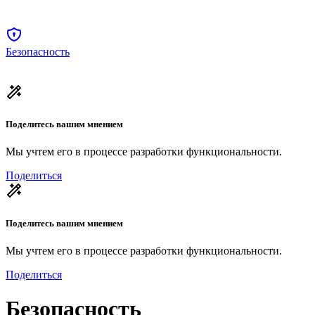
Безопасность
Поделитесь вашим мнением
Мы учтем его в процессе разработки функциональности.
Поделиться
Поделитесь вашим мнением
Мы учтем его в процессе разработки функциональности.
Поделиться
Безопасность