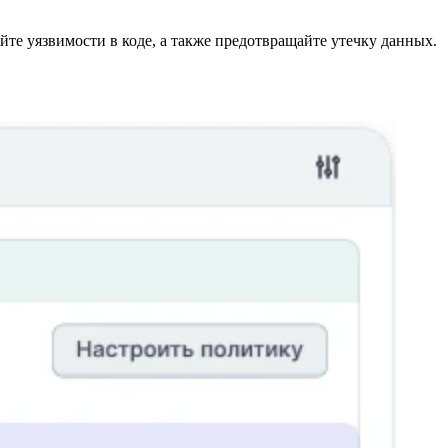
те уязвимости в коде, а также предотвращайте утечку данных.