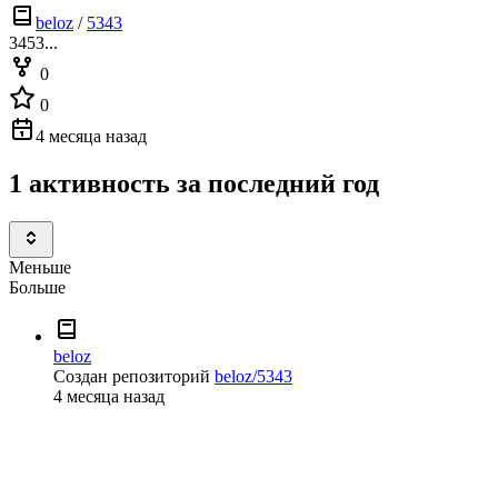
beloz
/
5343
3453...
0
0
4 месяца назад
1 активность за последний год
Меньше
Больше
beloz
Создан репозиторий
beloz/5343
4 месяца назад