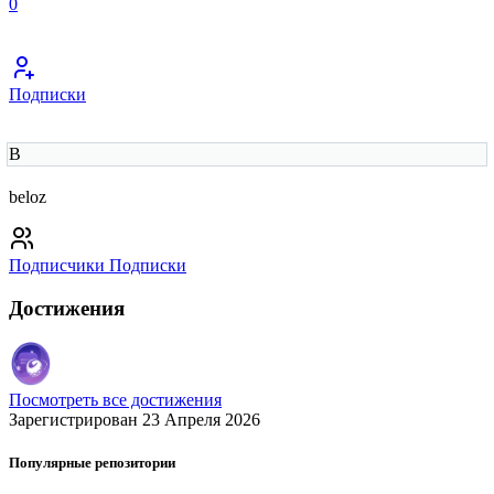
0
Подписки
B
beloz
Подписчики
Подписки
Достижения
Посмотреть все достижения
Зарегистрирован 23 Апреля 2026
Популярные репозитории