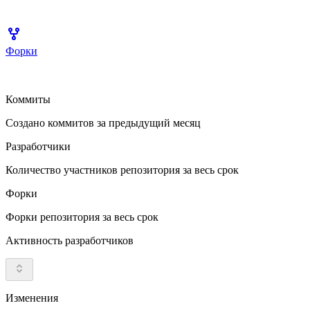
Форки
Коммиты
Создано коммитов за предыдущий месяц
Разработчики
Количество участников репозитория за весь срок
Форки
Форки репозитория за весь срок
Активность разработчиков
Изменения