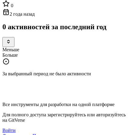
0
2 года назад
0 активностей за последний год
Меньше
Больше
За выбранный период не было активности
Все инструменты для разработки на одной платформе
Для полного доступа зарегистрируйтесь или авторизуйтесь
на GitVerse
Войти