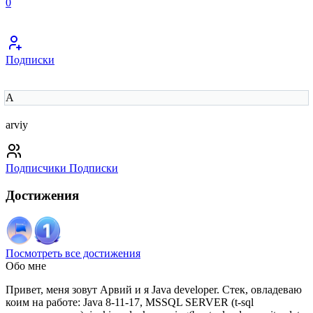
0
Подписки
A
arviy
Подписчики
Подписки
Достижения
Посмотреть все достижения
Обо мне
Привет, меня зовут Арвий и я Java developer. Стек, овладеваю
коим на работе: Java 8-11-17, MSSQL SERVER (t-sql