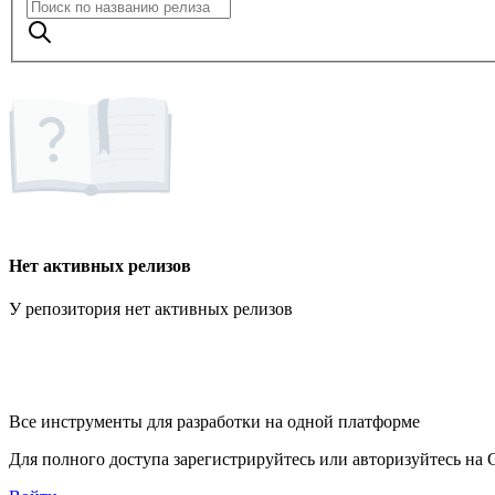
Нет активных релизов
У репозитория нет активных релизов
Все инструменты для разработки на одной платформе
Для полного доступа зарегистрируйтесь или авторизуйтесь на G