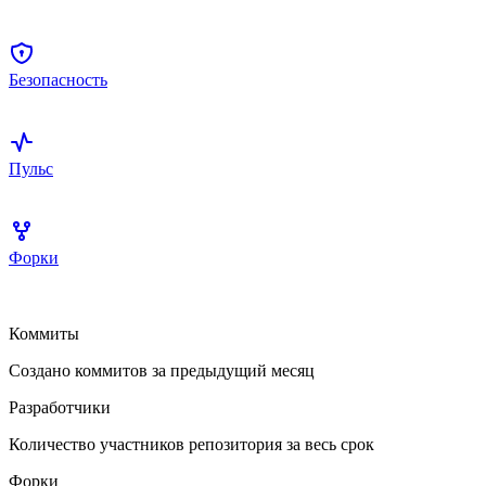
Безопасность
Пульс
Форки
Коммиты
Создано коммитов за предыдущий месяц
Разработчики
Количество участников репозитория за весь срок
Форки