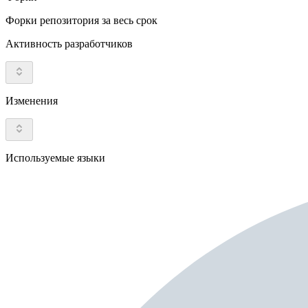
Форки репозитория за весь срок
Активность разработчиков
Изменения
Используемые языки