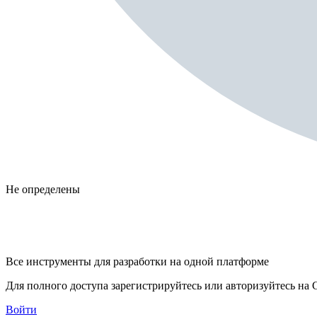
Не определены
Все инструменты для разработки на одной платформе
Для полного доступа зарегистрируйтесь или авторизуйтесь на G
Войти