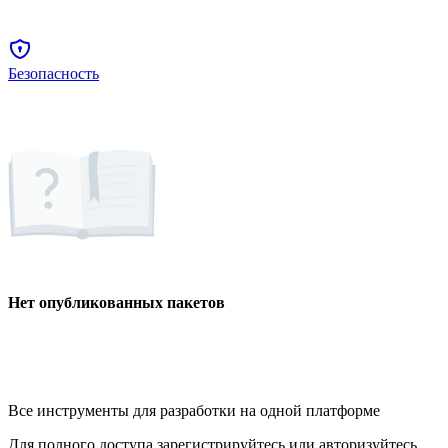
Безопасность
Нет опубликованных пакетов
Все инструменты для разработки на одной платформе
Для полного доступа зарегистрируйтесь или авторизуйтесь