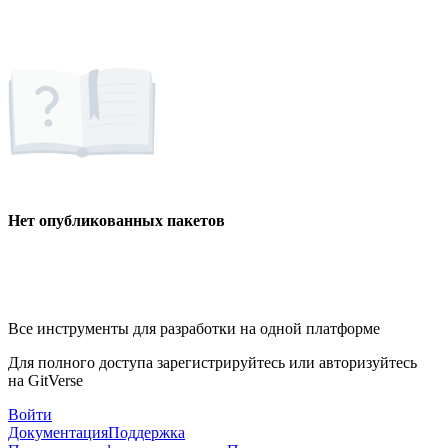
Нет опубликованных пакетов
Все инструменты для разработки на одной платформе
Для полного доступа зарегистрируйтесь или авторизуйтесь
на GitVerse
Войти
Документация
Поддержка