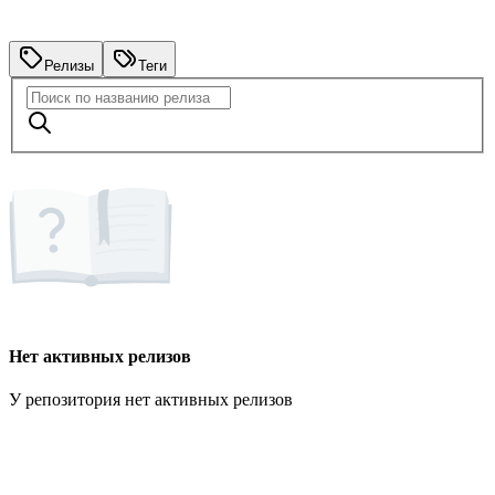
Релизы
Теги
Нет активных релизов
У репозитория нет активных релизов