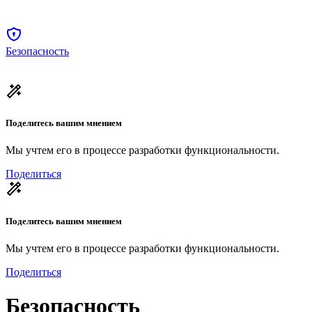
Безопасность
Поделитесь вашим мнением
Мы учтем его в процессе разработки функциональности.
Поделиться
Поделитесь вашим мнением
Мы учтем его в процессе разработки функциональности.
Поделиться
Безопасность