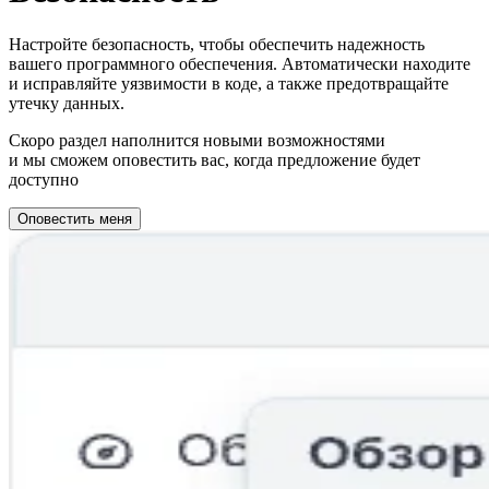
Настройте безопасность, чтобы обеспечить надежность
вашего программного обеспечения. Автоматически находите
и исправляйте уязвимости в коде, а также предотвращайте
утечку данных.
Скоро раздел наполнится новыми возможностями
и мы сможем оповестить вас, когда предложение будет
доступно
Оповестить меня