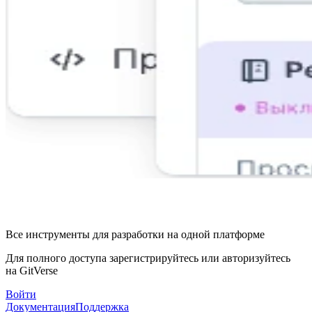
Все инструменты для разработки на одной платформе
Для полного доступа зарегистрируйтесь или авторизуйтесь
на GitVerse
Войти
Документация
Поддержка