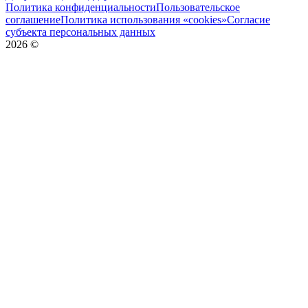
Политика конфиденциальности
Пользовательское
соглашение
Политика использования «cookies»
Согласие
субъекта персональных данных
2026
©