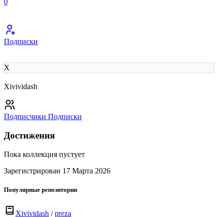
0
Подписки
X
Xivividash
Подписчики
Подписки
Достижения
Пока коллекция пустует
Зарегистрирован 17 Марта 2026
Популярные репозитории
Xivividash
/
preza