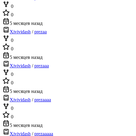
0
0
5 месяцев назад
Xivividash
/
prezaa
0
0
5 месяцев назад
Xivividash
/
prezaaa
0
0
5 месяцев назад
Xivividash
/
prezaaaa
0
0
5 месяцев назад
Xivividash
/
prezaaaaa