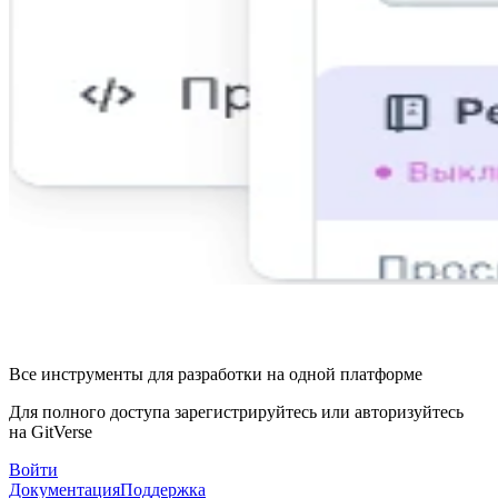
Все инструменты для разработки на одной платформе
Для полного доступа зарегистрируйтесь или авторизуйтесь
на GitVerse
Войти
Документация
Поддержка