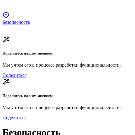
Безопасность
Поделитесь вашим мнением
Мы учтем его в процессе разработки функциональности.
Поделиться
Поделитесь вашим мнением
Мы учтем его в процессе разработки функциональности.
Поделиться
Безопасность