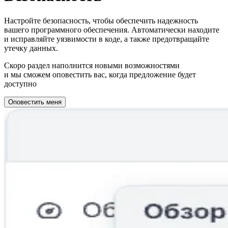
Настройте безопасность, чтобы обеспечить надежность
вашего программного обеспечения. Автоматически находите
и исправляйте уязвимости в коде, а также предотвращайте
утечку данных.
Скоро раздел наполнится новыми возможностями
и мы сможем оповестить вас, когда предложение будет
доступно
Оповестить меня