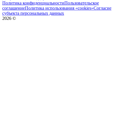
Политика конфиденциальности
Пользовательское
соглашение
Политика использования «cookies»
Согласие
субъекта персональных данных
2026
©