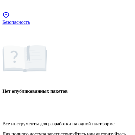
Безопасность
Нет опубликованных пакетов
Все инструменты для разработки на одной платформе
Для полного доступа зарегистрируйтесь или авторизуйтесь