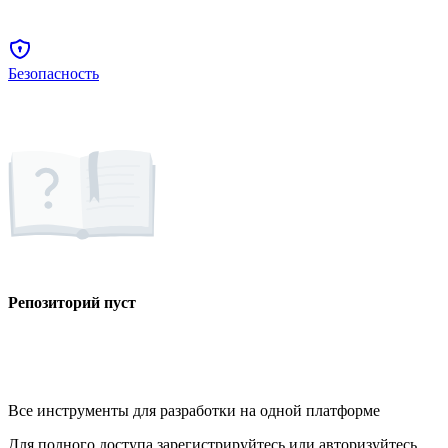
Безопасность
Репозиторий пуст
Все инструменты для разработки на одной платформе
Для полного доступа зарегистрируйтесь или авторизуйтесь