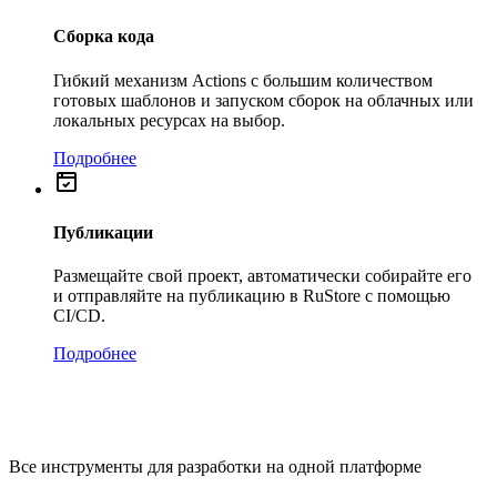
Сборка кода
Гибкий механизм Actions с большим количеством
готовых шаблонов и запуском сборок на облачных или
локальных ресурсах на выбор.
Подробнее
Публикации
Размещайте свой проект, автоматически собирайте его
и отправляйте на публикацию в RuStore с помощью
CI/CD.
Подробнее
Все инструменты для разработки на одной платформе