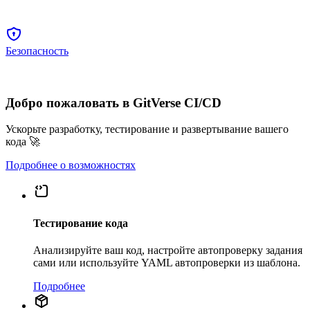
Безопасность
Добро пожаловать в GitVerse CI/CD
Ускорьте разработку, тестирование и развертывание вашего
кода 🚀
Подробнее о возможностях
Тестирование кода
Анализируйте ваш код, настройте автопроверку задания
сами или используйте YAML автопроверки из шаблона.
Подробнее