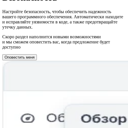
Настройте безопасность, чтобы обеспечить надежность
вашего программного обеспечения. Автоматически находите
и исправляйте уязвимости в коде, а также предотвращайте
утечку данных.
Скоро раздел наполнится новыми возможностями
и мы сможем оповестить вас, когда предложение будет
доступно
Оповестить меня