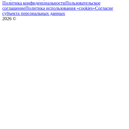
Политика конфиденциальности
Пользовательское
соглашение
Политика использования «cookies»
Согласие
субъекта персональных данных
2026
©