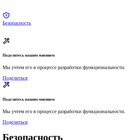
Безопасность
Поделитесь вашим мнением
Мы учтем его в процессе разработки функциональности.
Поделиться
Поделитесь вашим мнением
Мы учтем его в процессе разработки функциональности.
Поделиться
Безопасность