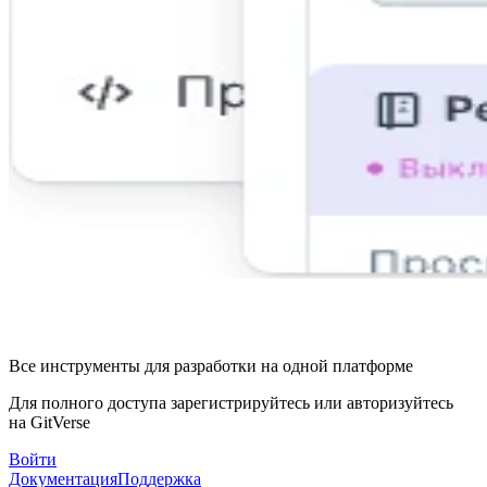
Все инструменты для разработки на одной платформе
Для полного доступа зарегистрируйтесь или авторизуйтесь
на GitVerse
Войти
Документация
Поддержка