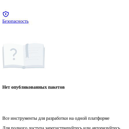
Безопасность
Нет опубликованных пакетов
Все инструменты для разработки на одной платформе
Для полного доступа зарегистрируйтесь или авторизуйтесь