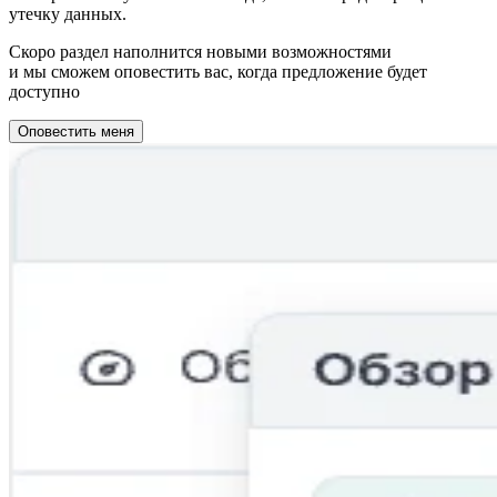
утечку данных.
Скоро раздел наполнится новыми возможностями
и мы сможем оповестить вас, когда предложение будет
доступно
Оповестить меня