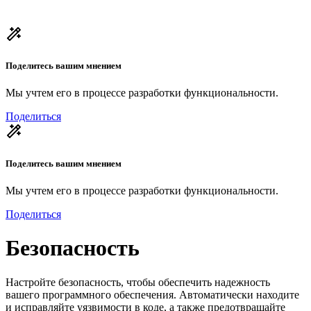
Поделитесь вашим мнением
Мы учтем его в процессе разработки функциональности.
Поделиться
Поделитесь вашим мнением
Мы учтем его в процессе разработки функциональности.
Поделиться
Безопасность
Настройте безопасность, чтобы обеспечить надежность
вашего программного обеспечения. Автоматически находите
и исправляйте уязвимости в коде, а также предотвращайте