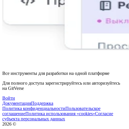
Все инструменты для разработки на одной платформе
Для полного доступа зарегистрируйтесь или авторизуйтесь
на GitVerse
Войти
Документация
Поддержка
Политика конфиденциальности
Пользовательское
соглашение
Политика использования «cookies»
Согласие
субъекта персональных данных
2026
©