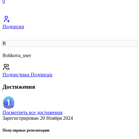
0
Подписки
B
Bobkova_user
Подписчики
Подписки
Достижения
Посмотреть все достижения
Зарегистрирован 20 Ноября 2024
Популярные репозитории