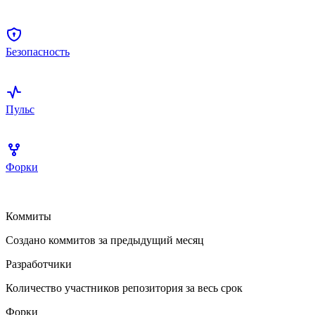
Безопасность
Пульс
Форки
Коммиты
Создано коммитов за предыдущий месяц
Разработчики
Количество участников репозитория за весь срок
Форки