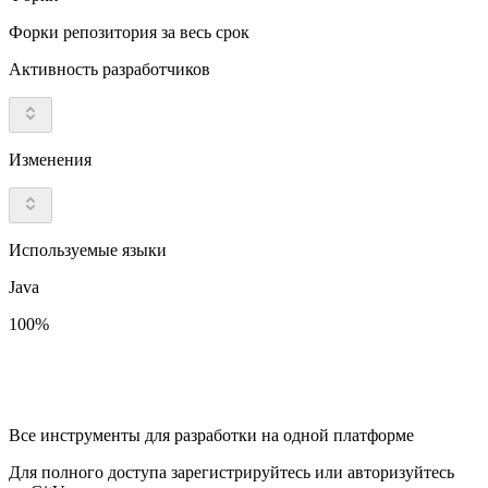
Форки репозитория за весь срок
Активность разработчиков
Изменения
Используемые языки
Java
100%
Все инструменты для разработки на одной платформе
Для полного доступа зарегистрируйтесь или авторизуйтесь